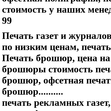
стоимость у наших менед
99
Печать газет и журнало
по низким ценам, печать
Печать брошюр, цена на
брошюры стоимость печа
брошюр, офсетная печать
брошюр..........
печать рекламных газет,