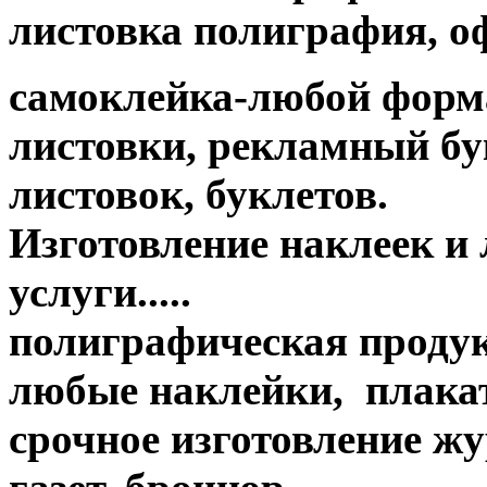
листовка полиграфия, офс
самоклейка-любой форм
листовки, рекламный бук
листовок, буклетов.
Изготовление наклеек и
услуги.....
полиграфическая продук
любые наклейки, плакат
срочное изготовление жу