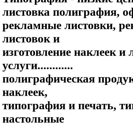
листовка полиграфия, оф
рекламные листовки, ре
листовок и
изготовление наклеек и
услуги............
полиграфическая продук
наклеек,
типография и печать, т
настольные