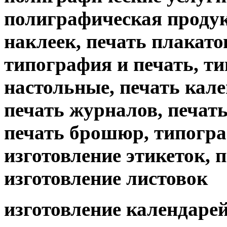
полиграфическая продук
наклеек, печать плакато
типография и печать, т
настольные, печать кале
печать журналов, печать 
печать брошюр, типогр
изготовление этикеток, 
изготовление листовок
изготовление календарей