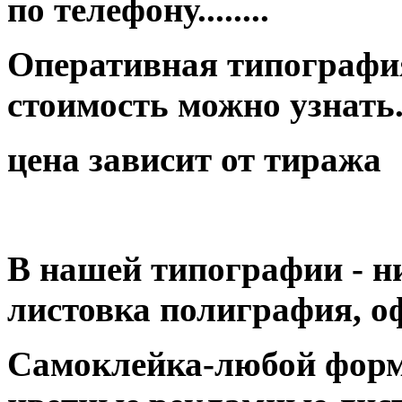
по телефону........
Оперативная типография
стоимость можно узнать...
цена зависит от тиража
В нашей типографии - н
листовка полиграфия, оф
Самоклейка-любой форм