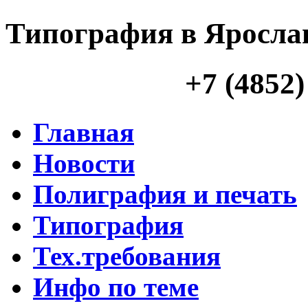
Типография в Яросла
+7 (4852)
Главная
Новости
Полиграфия и печать
Типография
Тех.требования
Инфо по теме