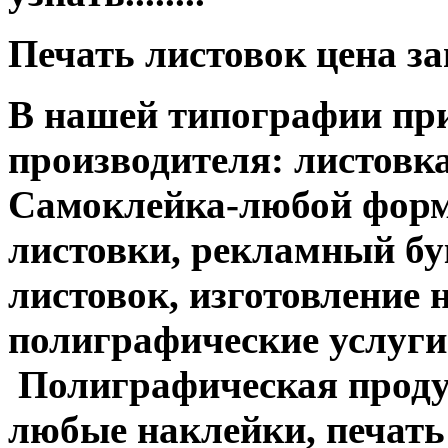
Печать листовок цена з
В нашей типографии при
производителя: листовка
Самоклейка-любой форм
листовки, рекламный бук
листовок, изготовление 
полиграфические услуги....
Полиграфическая продук
любые наклейки, печать