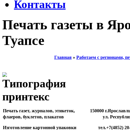
Контакты
Печать газеты в Яро
Туапсе
Главная
»
Работаем с регионами, пе
Печать газет, журналов, этикеток,
150000 г.Ярославл
флаеров, буклетов, плакатов
ул. Республи
Изготовление картонной упаковки
тел.+7(4852) 20-81