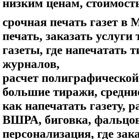
низким ценам, стоимость
срочная печать газет в 
печать, заказать услуги
газеты, где напечатать 
журналов,
расчет полиграфической 
большие тиражи, средни
как напечатать газету, 
ВШРА, биговка, фальцов
персонализация, где зак