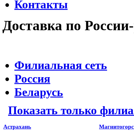
Контакты
Доставка по России-
Филиальная сеть
Россия
Беларусь
Показать только фили
Астрахань
Магнитогорс