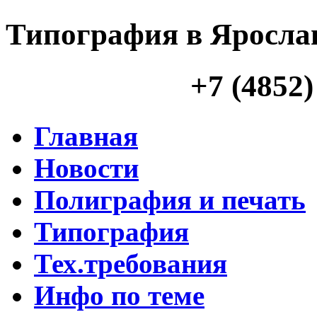
Типография в Яросла
+7 (4852)
Главная
Новости
Полиграфия и печать
Типография
Тех.требования
Инфо по теме