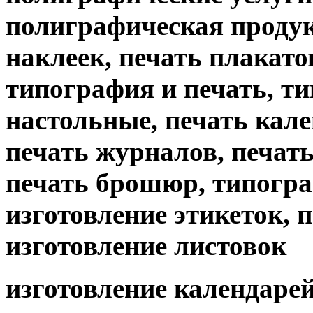
полиграфическая продук
наклеек, печать плакато
типография и печать, т
настольные, печать кале
печать журналов, печать 
печать брошюр, типогр
изготовление этикеток, 
изготовление листовок
изготовление календарей