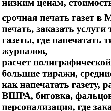
низким ценам, стоимость
срочная печать газет в 
печать, заказать услуги
газеты, где напечатать 
журналов,
расчет полиграфической 
большие тиражи, средни
как напечатать газету, 
ВШРА, биговка, фальцов
персонализация, где зак