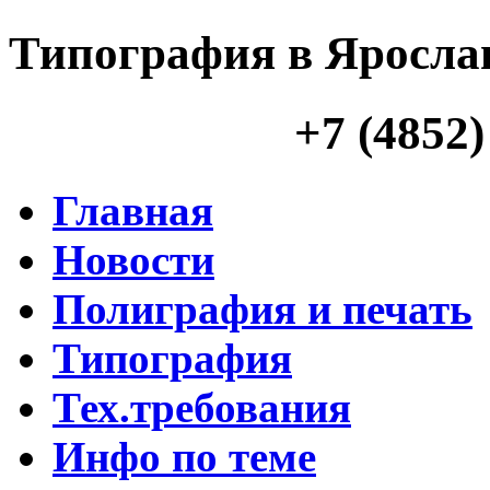
Типография в Яросла
+7 (4852)
Главная
Новости
Полиграфия и печать
Типография
Тех.требования
Инфо по теме