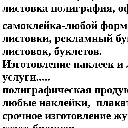
листовка полиграфия, офс
самоклейка-любой форм
листовки, рекламный бук
листовок, буклетов.
Изготовление наклеек и
услуги.....
полиграфическая продук
любые наклейки, плакат
срочное изготовление жу