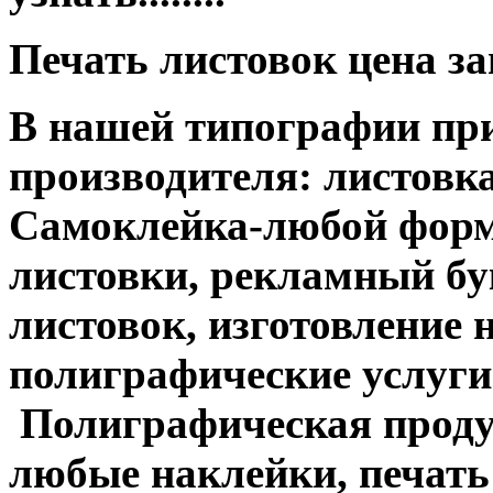
Печать листовок цена з
В нашей типографии при
производителя: листовка
Самоклейка-любой форм
листовки, рекламный бук
листовок, изготовление 
полиграфические услуги....
Полиграфическая продук
любые наклейки, печать