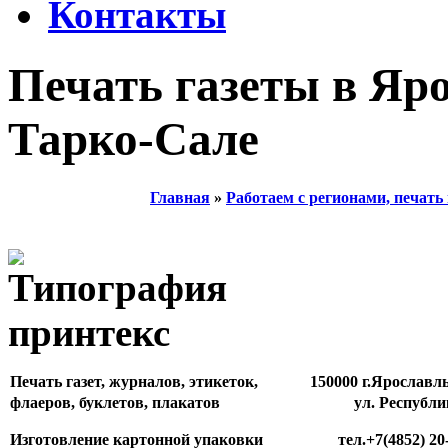
Контакты
Печать газеты в Яро
Тарко-Сале
Главная
»
Работаем с регионами, печать 
Печать газет, журналов, этикеток,
150000 г.Ярославл
флаеров, буклетов, плакатов
ул. Республи
Изготовление картонной упаковки
тел.+7(4852) 20-81