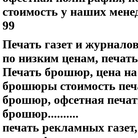
стоимость у наших менед
99
Печать газет и журнало
по низким ценам, печать
Печать брошюр, цена на
брошюры стоимость печа
брошюр, офсетная печать
брошюр..........
печать рекламных газет,