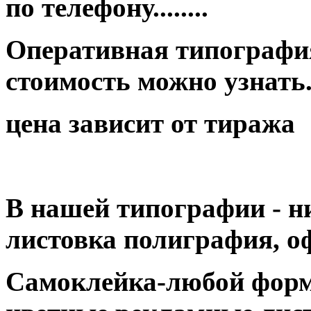
по телефону........
Оперативная типография
стоимость можно узнать...
цена зависит от тиража
В нашей типографии - н
листовка полиграфия, оф
Самоклейка-любой форм