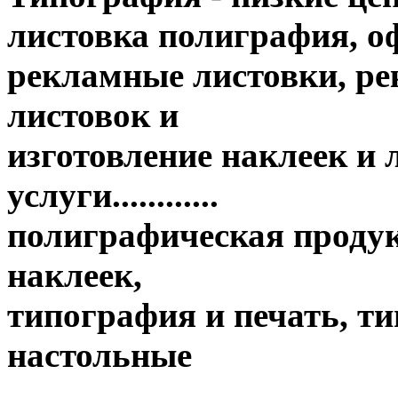
листовка полиграфия, оф
рекламные листовки, ре
листовок и
изготовление наклеек и
услуги............
полиграфическая продук
наклеек,
типография и печать, т
настольные