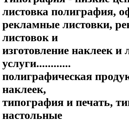
листовка полиграфия, оф
рекламные листовки, ре
листовок и
изготовление наклеек и
услуги............
полиграфическая продук
наклеек,
типография и печать, т
настольные