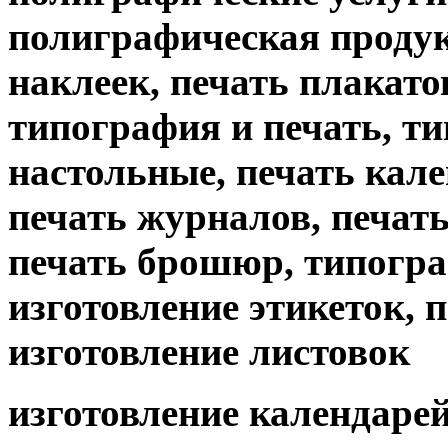
полиграфическая продук
наклеек, печать плакато
типография и печать, т
настольные, печать кале
печать журналов, печать 
печать брошюр, типогр
изготовление этикеток, 
изготовление листовок
изготовление календарей