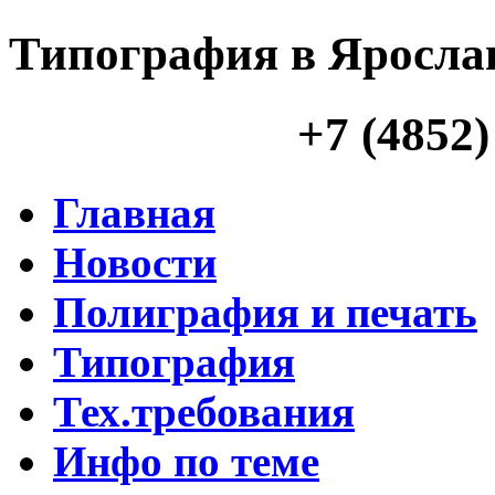
Типография в Яросла
+7 (4852)
Главная
Новости
Полиграфия и печать
Типография
Тех.требования
Инфо по теме