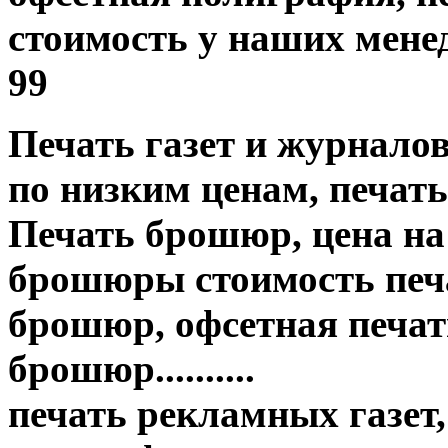
стоимость у наших менед
99
Печать газет и журнало
по низким ценам, печать
Печать брошюр, цена на
брошюры стоимость печа
брошюр, офсетная печать
брошюр..........
печать рекламных газет,