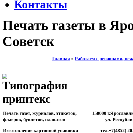
Контакты
Печать газеты в Яро
Советск
Главная
»
Работаем с регионами, печ
Печать газет, журналов, этикеток,
150000 г.Ярославл
флаеров, буклетов, плакатов
ул. Республи
Изготовление картонной упаковки
тел.+7(4852) 20-81