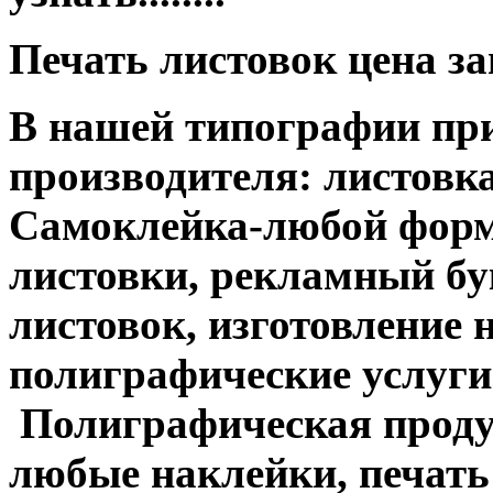
Печать листовок цена з
В нашей типографии при
производителя: листовка
Самоклейка-любой форм
листовки, рекламный бук
листовок, изготовление 
полиграфические услуги....
Полиграфическая продук
любые наклейки, печать