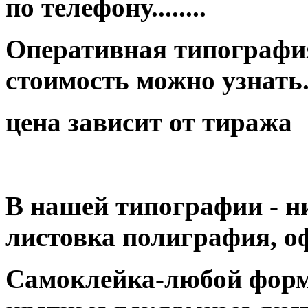
по телефону........
Оперативная типография
стоимость можно узнать...
цена зависит от тиража
В нашей типографии - н
листовка полиграфия, оф
Самоклейка-любой форм