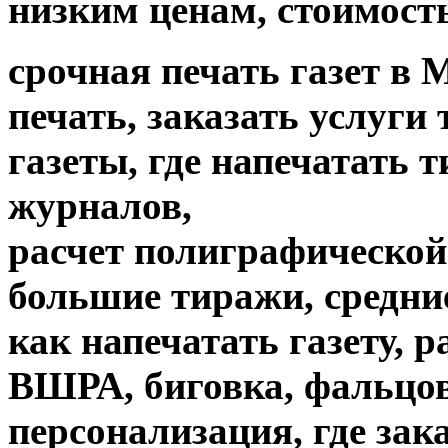
низким ценам, стоимость
срочная печать газет в 
печать, заказать услуги
газеты, где напечатать 
журналов,
расчет полиграфической 
большие тиражи, средни
как напечатать газету, 
ВШРА, биговка, фальцов
персонализация, где зак