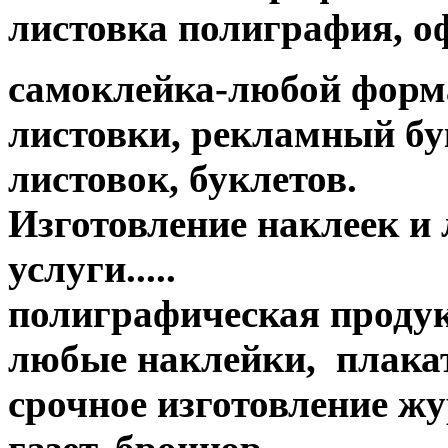
листовка полиграфия, офс
самоклейка-любой форм
листовки, рекламный бук
листовок, буклетов.
Изготовление наклеек и
услуги.....
полиграфическая продук
любые наклейки, плакат
срочное изготовление жу