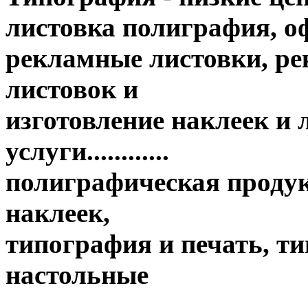
листовка полиграфия, оф
рекламные листовки, ре
листовок и
изготовление наклеек и
услуги............
полиграфическая продук
наклеек,
типография и печать, т
настольные