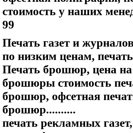
стоимость у наших менед
99
Печать газет и журнало
по низким ценам, печать
Печать брошюр, цена на
брошюры стоимость печа
брошюр, офсетная печать
брошюр..........
печать рекламных газет,