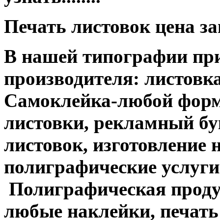
Печать листовок цена з
В нашей типографии при
производителя: листовка
Самоклейка-любой форм
листовки, рекламный бук
листовок, изготовление 
полиграфические услуги....
Полиграфическая продук
любые наклейки, печать