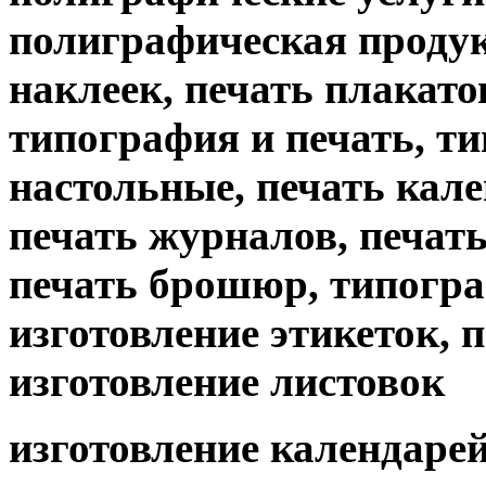
полиграфическая продук
наклеек, печать плакато
типография и печать, т
настольные, печать кале
печать журналов, печать 
печать брошюр, типогр
изготовление этикеток, 
изготовление листовок
изготовление календарей