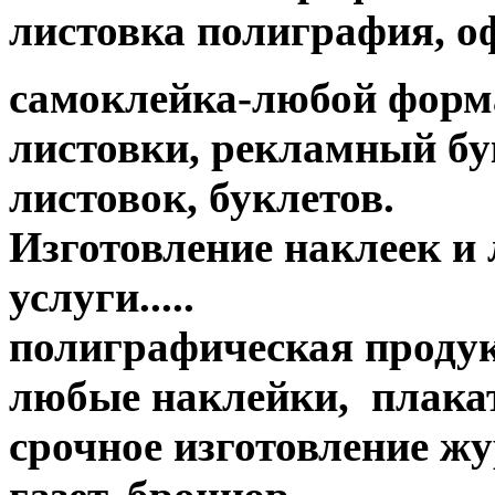
листовка полиграфия, офс
самоклейка-любой форм
листовки, рекламный бук
листовок, буклетов.
Изготовление наклеек и
услуги.....
полиграфическая продук
любые наклейки, плакат
срочное изготовление жу