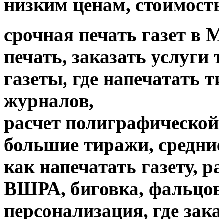
низким ценам, стоимость
срочная печать газет в 
печать, заказать услуги
газеты, где напечатать 
журналов,
расчет полиграфической 
большие тиражи, средни
как напечатать газету, 
ВШРА, биговка, фальцов
персонализация, где зак