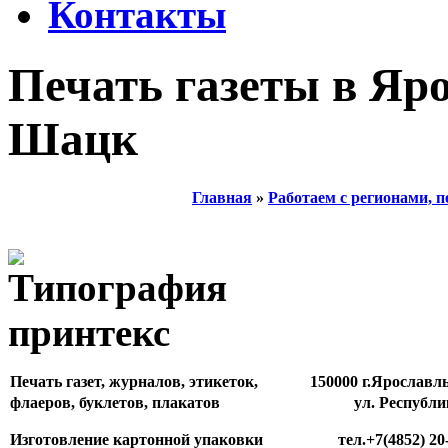
Контакты
Печать газеты в Яро
Шацк
Главная
»
Работаем с регионами, п
Печать газет, журналов, этикеток,
150000 г.Ярославл
флаеров, буклетов, плакатов
ул. Республи
Изготовление картонной упаковки
тел.+7(4852) 20-81