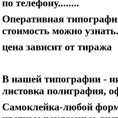
по телефону........
Оперативная типография
стоимость можно узнать...
цена зависит от тиража
В нашей типографии - н
листовка полиграфия, оф
Самоклейка-любой форм