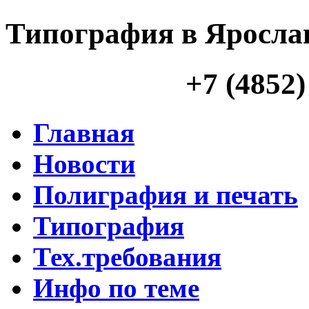
Типография в Яросла
+7 (4852)
Главная
Новости
Полиграфия и печать
Типография
Тех.требования
Инфо по теме