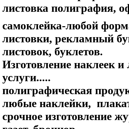
листовка полиграфия, офс
самоклейка-любой форм
листовки, рекламный бук
листовок, буклетов.
Изготовление наклеек и
услуги.....
полиграфическая продук
любые наклейки, плакат
срочное изготовление жу