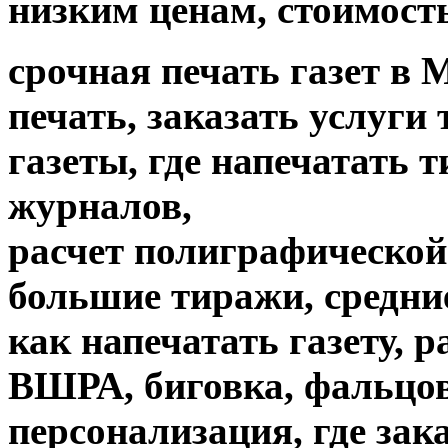
низким ценам, стоимость
срочная печать газет в 
печать, заказать услуги
газеты, где напечатать 
журналов,
расчет полиграфической 
большие тиражи, средни
как напечатать газету, 
ВШРА, биговка, фальцов
персонализация, где зак