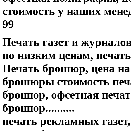
стоимость у наших менед
99
Печать газет и журнало
по низким ценам, печать
Печать брошюр, цена на
брошюры стоимость печа
брошюр, офсетная печать
брошюр..........
печать рекламных газет,