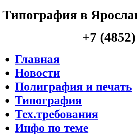
Типография в Яросла
+7 (4852)
Главная
Новости
Полиграфия и печать
Типография
Тех.требования
Инфо по теме