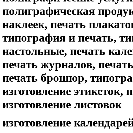
полиграфическая продук
наклеек, печать плакато
типография и печать, т
настольные, печать кале
печать журналов, печать 
печать брошюр, типогр
изготовление этикеток, 
изготовление листовок
изготовление календарей