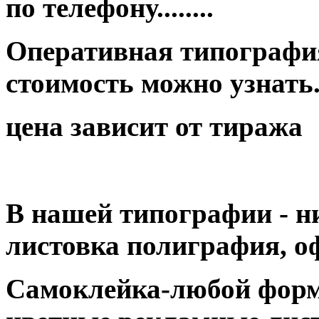
по телефону........
Оперативная типография
стоимость можно узнать...
цена зависит от тиража
В нашей типографии - н
листовка полиграфия, оф
Самоклейка-любой форм