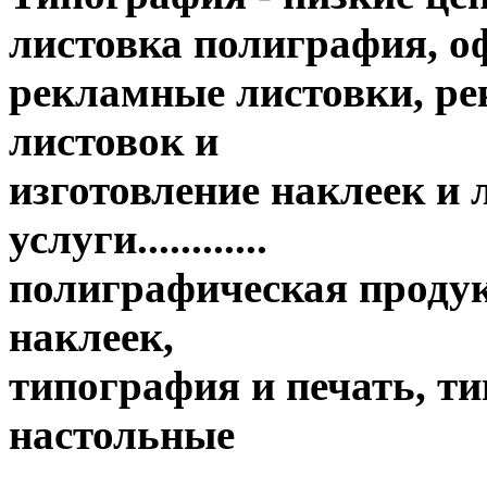
листовка полиграфия, оф
рекламные листовки, ре
листовок и
изготовление наклеек и
услуги............
полиграфическая продук
наклеек,
типография и печать, т
настольные