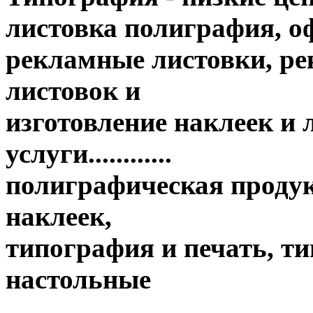
листовка полиграфия, оф
рекламные листовки, ре
листовок и
изготовление наклеек и
услуги............
полиграфическая продук
наклеек,
типография и печать, т
настольные