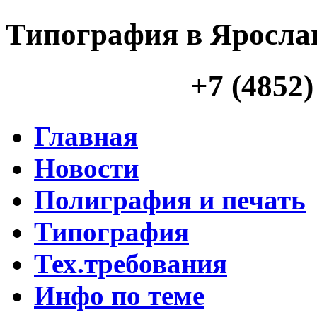
Типография в Яросла
+7 (4852)
Главная
Новости
Полиграфия и печать
Типография
Тех.требования
Инфо по теме