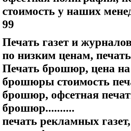
стоимость у наших менед
99
Печать газет и журнало
по низким ценам, печать
Печать брошюр, цена на
брошюры стоимость печа
брошюр, офсетная печать
брошюр..........
печать рекламных газет,