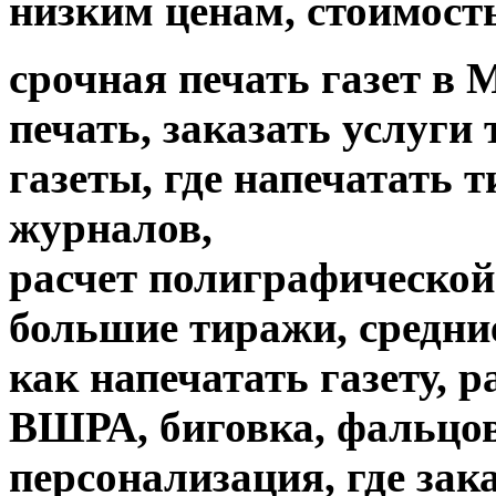
низким ценам, стоимость
срочная печать газет в 
печать, заказать услуги
газеты, где напечатать 
журналов,
расчет полиграфической 
большие тиражи, средни
как напечатать газету, 
ВШРА, биговка, фальцов
персонализация, где зак