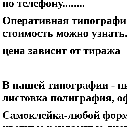
по телефону........
Оперативная типография
стоимость можно узнать...
цена зависит от тиража
В нашей типографии - н
листовка полиграфия, оф
Самоклейка-любой форм