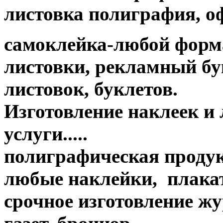
листовка полиграфия, офс
самоклейка-любой форм
листовки, рекламный бук
листовок, буклетов.
Изготовление наклеек и
услуги.....
полиграфическая продук
любые наклейки, плакат
срочное изготовление жу