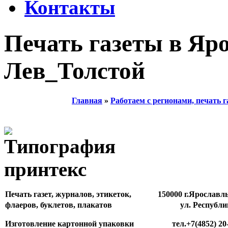
Контакты
Печать газеты в Яро
Лев_Толстой
Главная
»
Работаем с регионами, печать г
Печать газет, журналов, этикеток,
150000 г.Ярославл
флаеров, буклетов, плакатов
ул. Республи
Изготовление картонной упаковки
тел.+7(4852) 20-81