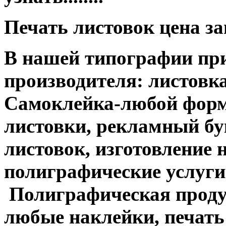
Печать листовок цена з
В нашей типографии при
производителя: листовка
Самоклейка-любой форм
листовки, рекламный бук
листовок, изготовление 
полиграфические услуги....
Полиграфическая продук
любые наклейки, печать