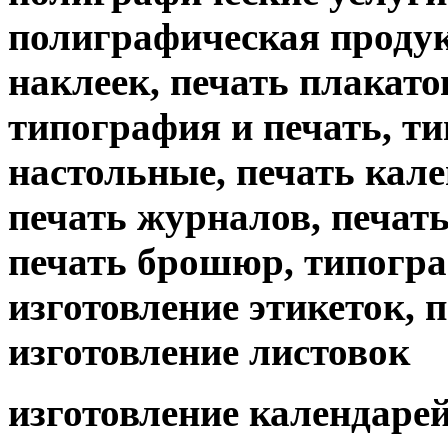
полиграфическая продук
наклеек, печать плакато
типография и печать, т
настольные, печать кале
печать журналов, печать 
печать брошюр, типогр
изготовление этикеток, 
изготовление листовок
изготовление календарей