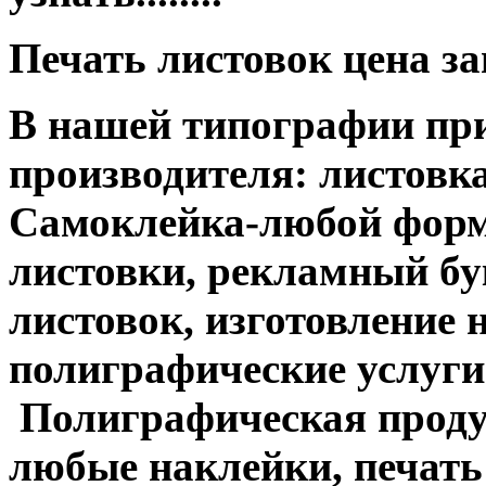
Печать листовок цена з
В нашей типографии при
производителя: листовка
Самоклейка-любой форм
листовки, рекламный бук
листовок, изготовление 
полиграфические услуги....
Полиграфическая продук
любые наклейки, печать