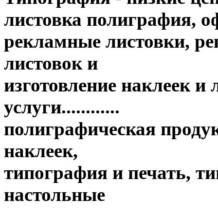
листовка полиграфия, оф
рекламные листовки, ре
листовок и
изготовление наклеек и
услуги............
полиграфическая продук
наклеек,
типография и печать, т
настольные