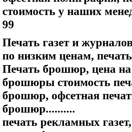
стоимость у наших менед
99
Печать газет и журнало
по низким ценам, печать
Печать брошюр, цена на
брошюры стоимость печа
брошюр, офсетная печать
брошюр..........
печать рекламных газет,