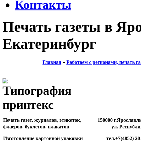
Контакты
Печать газеты в Яро
Екатеринбург
Главная
»
Работаем с регионами, печать га
Печать газет, журналов, этикеток,
150000 г.Ярославл
флаеров, буклетов, плакатов
ул. Республи
Изготовление картонной упаковки
тел.+7(4852) 20-81