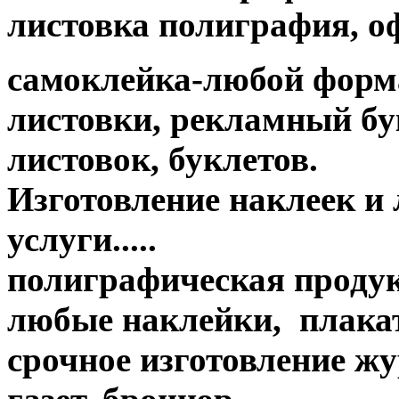
листовка полиграфия, офс
самоклейка-любой форм
листовки, рекламный бук
листовок, буклетов.
Изготовление наклеек и
услуги.....
полиграфическая продук
любые наклейки, плакат
срочное изготовление жу