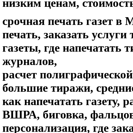
низким ценам, стоимость
срочная печать газет в 
печать, заказать услуги
газеты, где напечатать 
журналов,
расчет полиграфической 
большие тиражи, средни
как напечатать газету, 
ВШРА, биговка, фальцов
персонализация, где зак