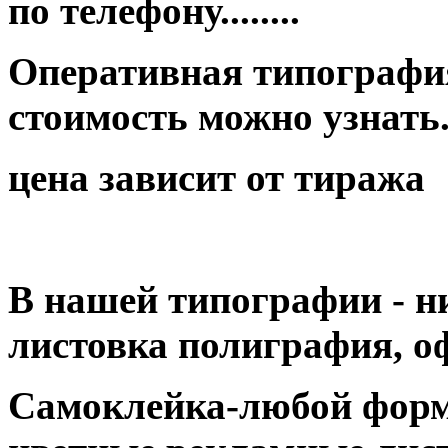
по телефону........
Оперативная типография
стоимость можно узнать...
цена зависит от тиража
В нашей типографии - н
листовка полиграфия, оф
Самоклейка-любой форм