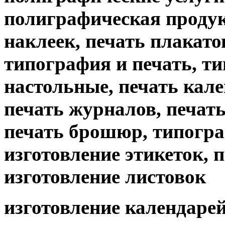
полиграфическая продук
наклеек, печать плакато
типография и печать, т
настольные, печать кале
печать журналов, печать 
печать брошюр, типогр
изготовление этикеток, 
изготовление листовок
изготовление календарей