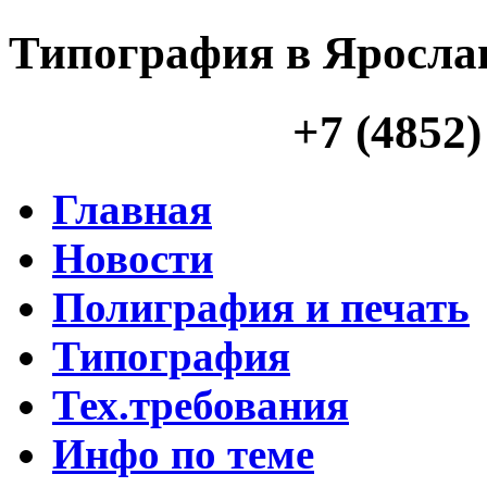
Типография в Яросла
+7 (4852)
Главная
Новости
Полиграфия и печать
Типография
Тех.требования
Инфо по теме